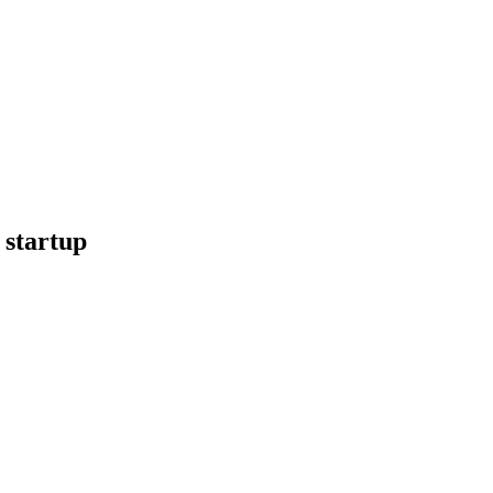
startup