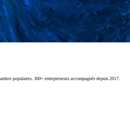
artiers populaires. 300+ entrepreneurs accompagnés depuis 2017.