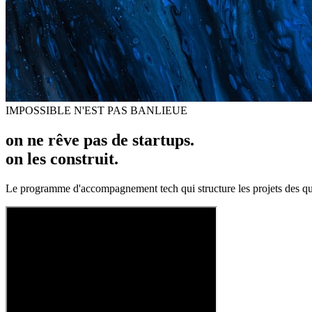
IMPOSSIBLE N'EST PAS BANLIEUE
on ne rêve pas de startups.
on les construit.
Le programme d'accompagnement tech qui structure les projets des qu